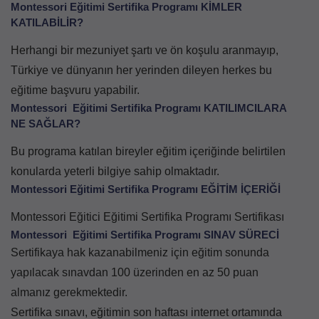
Montessori Eğitimi Sertifika Programı KİMLER
KATILABİLİR?
Herhangi bir mezuniyet şartı ve ön koşulu aranmayıp,
Türkiye ve dünyanın her yerinden dileyen herkes bu
eğitime başvuru yapabilir.
Montessori Eğitimi Sertifika Programı KATILIMCILARA
NE SAĞLAR?
Bu programa katılan bireyler eğitim içeriğinde belirtilen
konularda yeterli bilgiye sahip olmaktadır.
Montessori Eğitimi Sertifika Programı EĞİTİM İÇERİĞİ
Montessori Eğitici Eğitimi Sertifika Programı Sertifikası
Montessori Eğitimi Sertifika Programı SINAV SÜRECİ
Sertifikaya hak kazanabilmeniz için eğitim sonunda
yapılacak sınavdan 100 üzerinden en az 50 puan
almanız gerekmektedir.
Sertifika sınavı, eğitimin son haftası internet ortamında