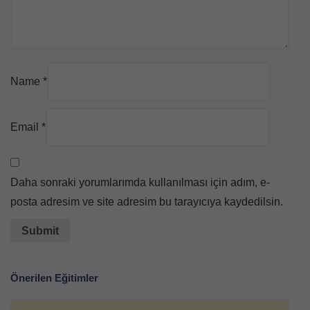
Name
*
Email
*
Daha sonraki yorumlarımda kullanılması için adım, e-
posta adresim ve site adresim bu tarayıcıya kaydedilsin.
Önerilen Eğitimler