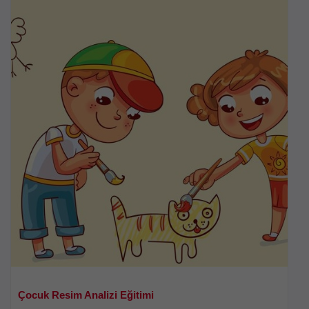
Çocuk Resim Analizi Eğitimi