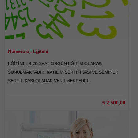
Numeroloji Eğitimi
EĞİTİMLER 20 SAAT ÖRGÜN EĞİTİM OLARAK
SUNULMAKTADIR. KATILIM SERTİFİKASI VE SEMİNER
SERTİFİKASI OLARAK VERİLMEKTEDİR.
₺
2.500,00