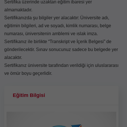
Sertifika üzerinde uzaktan eğitim ibaresi yer
almamaktadır.
Sertifikanızda şu bilgiler yer alacaktır: Üniversite adı,
eğitimin bilgileri, ad ve soyadı, kimlik numarası, belge
numarası, üniversitenin amblemi ve ıslak imza.
Sertifikanız ile birlikte “Transkript ve İçerik Belgesi” de
gönderilecektir. Sınav sonucunuz sadece bu belgede yer
alacaktır.
Sertifikanız üniversite tarafından verildiği için uluslararası
ve ömür boyu geçerlidir.
Eğitim Bilgisi