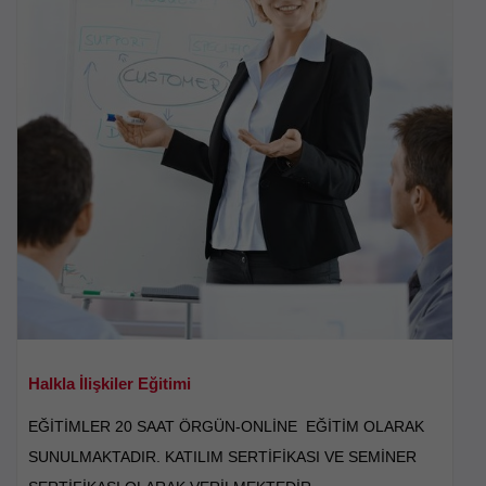
Halkla İlişkiler Eğitimi
EĞİTİMLER 20 SAAT ÖRGÜN-ONLİNE EĞİTİM OLARAK
SUNULMAKTADIR. KATILIM SERTİFİKASI VE SEMİNER