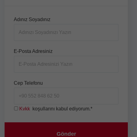
Adınız Soyadınız
E-Posta Adresiniz
Cep Telefonu
Kvkk
koşullarını kabul ediyorum.*