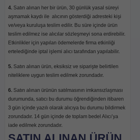
4.
Satın alınan her bir ürün, 30 günlük yasal süreyi
aşmamak kaydı ile alıcının gösterdiği adresteki kişi
ve/veya kuruluşa teslim edilir. Bu süre içinde ürün
teslim edilmez ise alıcılar sözleşmeyi sona erdirebilir.
Etkinlikler için yapılan ödemelerde firma etkinliği
ertelediğinde iptal işlemi alıcı tarafından yapılabilir.
5.
Satın alınan ürün, eksiksiz ve siparişte belirtilen
niteliklere uygun teslim edilmek zorundadır.
6.
Satın alınan ürünün satılmasının imkansızlaşması
durumunda, satıcı bu durumu öğrendiğinden itibaren
3 gün içinde yazılı olarak alıcıya bu durumu bildirmek
zorundadır. 14 gün içinde de toplam bedel Alıcı’ya
iade edilmek zorundadır.
SATIN ALINAN ÜRÜN