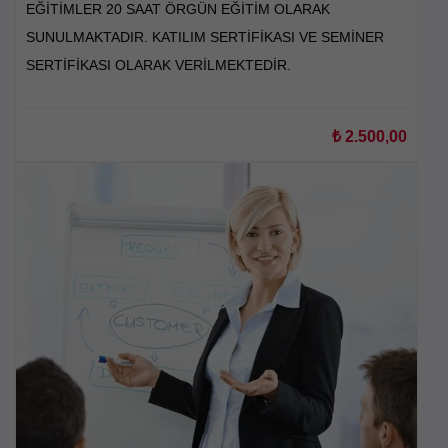
EĞİTİMLER 20 SAAT ÖRGÜN EĞİTİM OLARAK
SUNULMAKTADIR. KATILIM SERTİFİKASI VE SEMİNER
SERTİFİKASI OLARAK VERİLMEKTEDİR.
₺
2.500,00