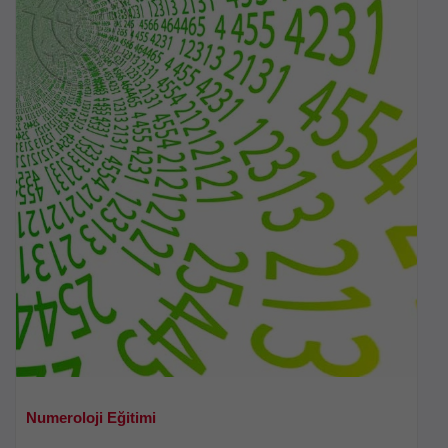
Numeroloji Eğitimi