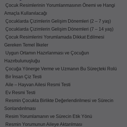
Çocuk Resimlerinin Yorumlanmasının Önemi ve Hangi
Amaçla Kullanılacağı
Çocuklarda Çizimlerin Gelişim Dönemleri (2 – 7 yaş)
Çocuklarda Çizimlerin Gelişim Dönemleri (7 – 14 yaş)
Çocuk Resimlerini Yorumlamada Dikkat Edilmesi
Gereken Temel İlkeler
Uygun Ortamın Hazırlanması ve Çocuğun
Hazırbulunuşluğu
Çocuğa Yönerge Verme ve Uzmanın Bu Süreçteki Rolü
Bir İnsan Çiz Testi
Aile – Hayvan Ailesi Resmi Testi
Ev Resmi Testi
Resmin Çocukla Birlikte Değerlendirilmesi ve Sürecin
Sonlandırılması
Resim Yorumlamanın ve Sürecin Etik Yönü
Resmin Yorumunun Aileye Aktarılması