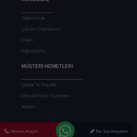
Hakkımızda
Çözüm Ortaklarımız
Galeri
Eğitimlerimiz
MÜŞTERİ HİZMETLERİ
Şartlar Ve Koşullar
Mesafeli Satış Sözmelesi
İletişim
Hemen Arayın
Biz Sizi Arayalım