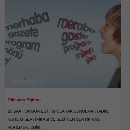
Diksiyon Eğitimi
20 SAAT ÖRGÜN EĞİTİM OLARAK SUNULMAKTADIR.
KATILIM SERTİFİKASI VE SEMİNER SERTİFİKASI
VERİLMEKTEDİR.