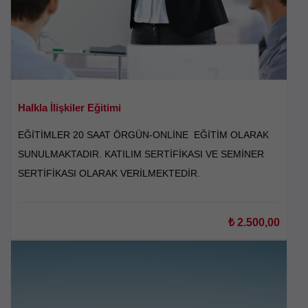
Halkla İlişkiler Eğitimi
EĞİTİMLER 20 SAAT ÖRGÜN-ONLİNE EĞİTİM OLARAK
SUNULMAKTADIR. KATILIM SERTİFİKASI VE SEMİNER
SERTİFİKASI OLARAK VERİLMEKTEDİR.
₺
2.500,00