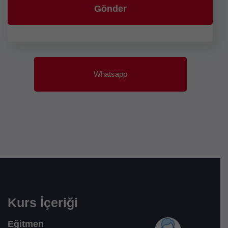
Whatsapp
Kurs İçeriği
Eğitmen