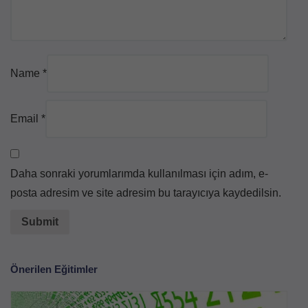
Name
*
Email
*
Daha sonraki yorumlarımda kullanılması için adım, e-
posta adresim ve site adresim bu tarayıcıya kaydedilsin.
Önerilen Eğitimler