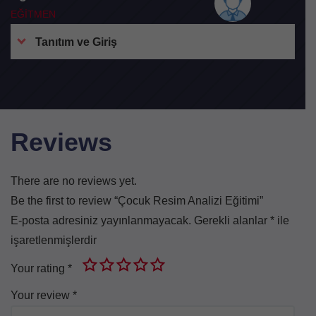
EĞİTMEN
Tanıtım ve Giriş
Reviews
There are no reviews yet.
Be the first to review “Çocuk Resim Analizi Eğitimi”
E-posta adresiniz yayınlanmayacak.
Gerekli alanlar
*
ile
işaretlenmişlerdir
Your rating
*
Your review
*