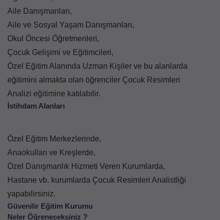
Aile Danışmanları,
Aile ve Sosyal Yaşam Danışmanları,
Okul Öncesi Öğretmenleri,
Çocuk Gelişimi ve Eğitimcileri,
Özel Eğitim Alanında Uzman Kişiler ve bu alanlarda
eğitimini almakta olan öğrenciler Çocuk Resimleri
Analizi eğitimine katılabilir.
İstihdam Alanları
Özel Eğitim Merkezlerinde,
Anaokulları ve Kreşlerde,
Özel Danışmanlık Hizmeti Veren Kurumlarda,
Hastane vb. kurumlarda Çocuk Resimleri Analistliği
yapabilirsiniz.
Güvenilir Eğitim Kurumu
Neler Öğreneceksiniz ?