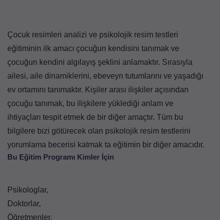
Çocuk resimleri analizi ve psikolojik resim testleri
eğitiminin ilk amacı çocuğun kendisini tanımak ve
çocuğun kendini algılayış şeklini anlamaktır. Sırasıyla
ailesi, aile dinamiklerini, ebeveyn tutumlarını ve yaşadığı
ev ortamını tanımaktır. Kişiler arası ilişkiler açısından
çocuğu tanımak, bu ilişkilere yüklediği anlam ve
ihtiyaçları tespit etmek de bir diğer amaçtır. Tüm bu
bilgilere bizi götürecek olan psikolojik resim testlerini
yorumlama becerisi katmak ta eğitimin bir diğer amacıdır.
Bu Eğitim Programı Kimler İçin
Psikologlar,
Doktorlar,
Öğretmenler,