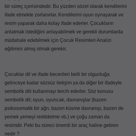
bir süreç içerisindedir. Bu yüzden sözel olarak kendilerini
ifade etmekte zorlanırlar. Kendilerini oyun oynayarak ve
resim yaparak daha kolay ifade ederler. Çocukların
anlatmak istediğini anlayabilmek ve gerekli durumlarda
müdahale edebilmek için Çocuk Resimleri Analizi
eğitimini almış olmak gerekir.
Çocuklar dil ve ifade becerileri belli bir olgunluğa
gelinceye kadar sözsüz iletişim ya da diğer bir ifadeyle
sembolik dili kullanmayı tercih ederler. Söz konusu
sembolik dil; oyun, oyuncak, davranışlar (bazen
psikosomatik bir ağrı, bazen küsme davranışı, bazen de
yemek yemeyi redddetme vb.) ve çoğu zaman da
resimdir. Peki bu süreci önemli bir araç haline getiren
nedir ?