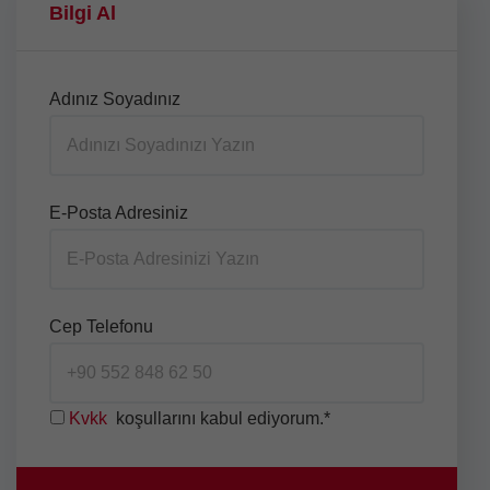
Bilgi Al
Adınız Soyadınız
E-Posta Adresiniz
Cep Telefonu
Kvkk
koşullarını kabul ediyorum.*