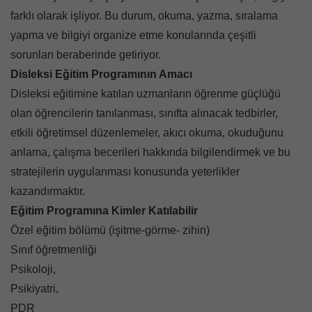
farklı olarak işliyor. Bu durum, okuma, yazma, sıralama
yapma ve bilgiyi organize etme konularında çeşitli
sorunları beraberinde getiriyor.
Disleksi Eğitim Programının Amacı
Disleksi eğitimine katılan uzmanların öğrenme güçlüğü
olan öğrencilerin tanılanması, sınıfta alınacak tedbirler,
etkili öğretimsel düzenlemeler, akıcı okuma, okuduğunu
anlama, çalışma becerileri hakkında bilgilendirmek ve bu
stratejilerin uygulanması konusunda yeterlikler
kazandırmaktır.
Eğitim Programına Kimler Katılabilir
Özel eğitim bölümü (işitme-görme- zihin)
Sınıf öğretmenliği
Psikoloji,
Psikiyatri,
PDR