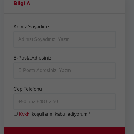
Bilgi Al
Adınız Soyadınız
E-Posta Adresiniz
Cep Telefonu
Kvkk
koşullarını kabul ediyorum.*