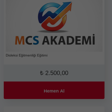
Disleksi Eğitmenliği Eğitimi
₺
2.500,00
Hemen Al