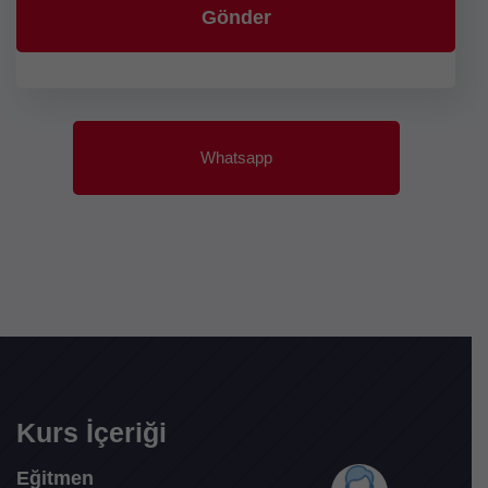
Whatsapp
Kurs İçeriği
Eğitmen