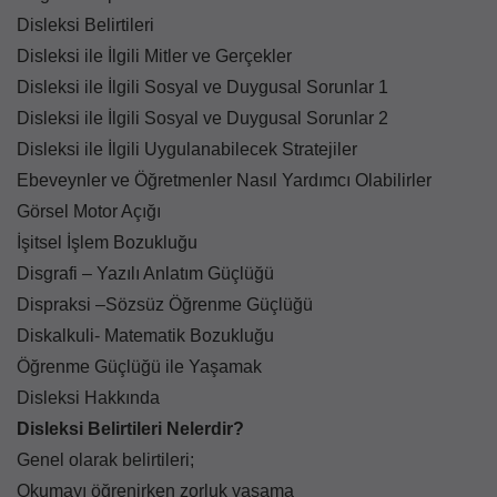
Disleksi Belirtileri
Disleksi ile İlgili Mitler ve Gerçekler
Disleksi ile İlgili Sosyal ve Duygusal Sorunlar 1
Disleksi ile İlgili Sosyal ve Duygusal Sorunlar 2
Disleksi ile İlgili Uygulanabilecek Stratejiler
Ebeveynler ve Öğretmenler Nasıl Yardımcı Olabilirler
Görsel Motor Açığı
İşitsel İşlem Bozukluğu
Disgrafi – Yazılı Anlatım Güçlüğü
Dispraksi –Sözsüz Öğrenme Güçlüğü
Diskalkuli- Matematik Bozukluğu
Öğrenme Güçlüğü ile Yaşamak
Disleksi Hakkında
Disleksi Belirtileri Nelerdir?
Genel olarak belirtileri;
Okumayı öğrenirken zorluk yaşama