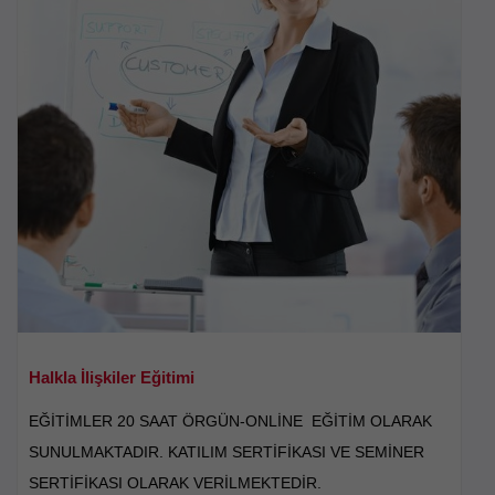
Halkla İlişkiler Eğitimi
EĞİTİMLER 20 SAAT ÖRGÜN-ONLİNE EĞİTİM OLARAK
SUNULMAKTADIR. KATILIM SERTİFİKASI VE SEMİNER
SERTİFİKASI OLARAK VERİLMEKTEDİR.