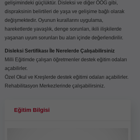
gelişimindeki güçlüktür. Disleksi ve diğer ÖÖG gibi,
dispraksinin belirtileri de yaşa ve gelişime bağlı olarak
değişmektedir. Oyunun kurallarını uygulama,
hareketlerde yavaşlık, denge sorunları, ikili ilişkilerde
yaşanan uyum sorunları bu alan içinde değerlendirilir.
Disleksi Sertifikası İle Nerelerde Çalışabilirsiniz
Milli Eğitimde çalışan öğretmenler destek eğitim odaları
açabilirler.
Özel Okul ve Kreşlerde destek eğitimi odaları açabilirler.
Rehabilitasyon Merkezlerinde çalışabilirsiniz.
Eğitim Bilgisi