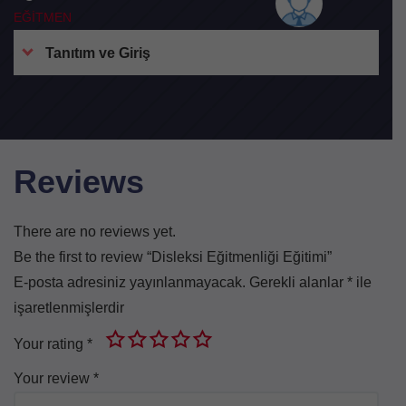
EĞİTMEN
Tanıtım ve Giriş
Reviews
There are no reviews yet.
Be the first to review “Disleksi Eğitmenliği Eğitimi”
E-posta adresiniz yayınlanmayacak.
Gerekli alanlar
*
ile
işaretlenmişlerdir
Your rating
*
Your review
*