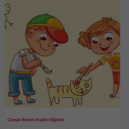
Çocuk Resim Analizi Eğitimi