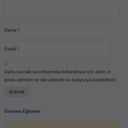
Name
*
Email
*
Daha sonraki yorumlarımda kullanılması için adım, e-
posta adresim ve site adresim bu tarayıcıya kaydedilsin.
Önerilen Eğitimler