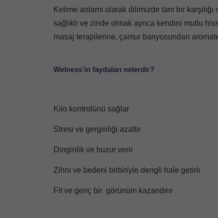
Kelime anlamı olarak dilimizde tam bir karşılığı 
sağlıklı ve zinde olmak ayrıca kendini mutlu h
masaj terapilerine, çamur banyosundan aromate
Welness’in faydaları nelerdir?
Kilo kontrolünü sağlar
Stresi ve gerginliği azaltır
Dinginlik ve huzur verir
Zihni ve bedeni birbiriyle dengli hale getirir
Fit ve genç bir görünüm kazandırır