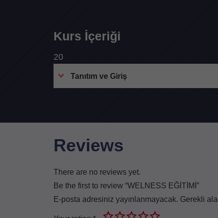
Kurs İçeriği
20
Tanıtım ve Giriş
Reviews
There are no reviews yet.
Be the first to review “WELNESS EĞİTİMİ”
E-posta adresiniz yayınlanmayacak.
Gerekli al