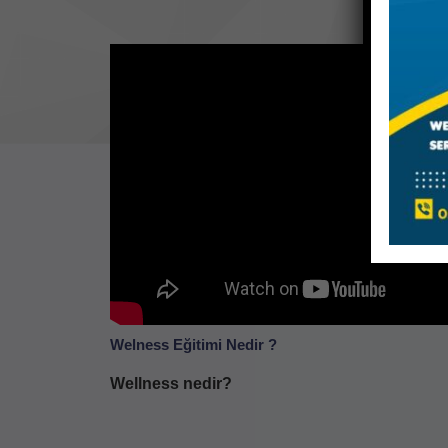
Welness Eğitimi Nedir ?
Wellness nedir?