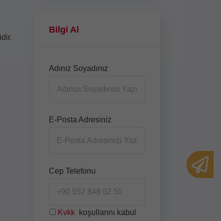
Bilgi Al
dir.
Adınız Soyadınız
E-Posta Adresiniz
Cep Telefonu
Kvkk
koşullarını kabul