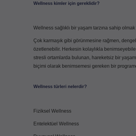
Wellness kimler için gereklidir?
Wellness sağlıklı bir yaşam tarzına sahip olmak
Çok karmaşık gibi görünmesine rağmen, dengeli
özetlenebilir. Herkesin kolaylıkla benimseyebile
stresli ortamlarda bulunan, hareketsiz bir yaşam 
biçimi olarak benimsemesi gereken bir programd
Wellness türleri nelerdir?
Fiziksel Wellness
Entelektüel Wellness