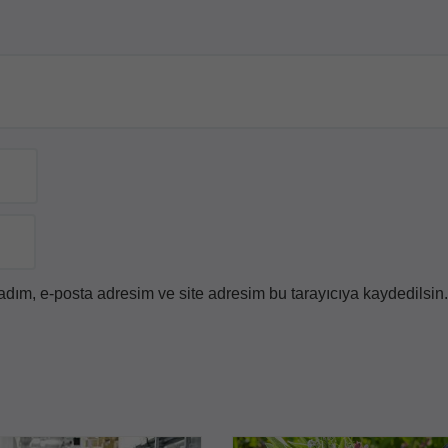
dım, e-posta adresim ve site adresim bu tarayıcıya kaydedilsin.