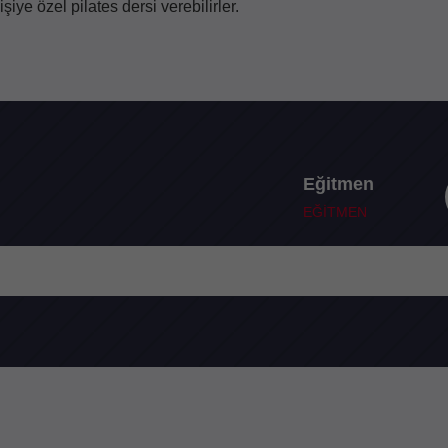
işiye özel pilates dersi verebilirler.
Eğitmen
EĞİTMEN