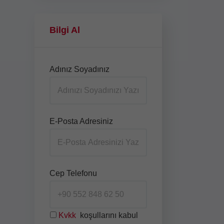
Bilgi Al
i
Adınız Soyadınız
E-Posta Adresiniz
Cep Telefonu
Kvkk
koşullarını kabul