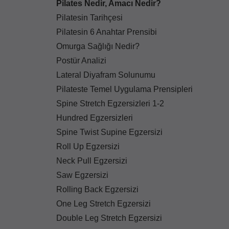
Pilates Nedir, Amacı Nedir?
Pilatesin Tarihçesi
Pilatesin 6 Anahtar Prensibi
Omurga Sağlığı Nedir?
Postür Analizi
Lateral Diyafram Solunumu
Pilateste Temel Uygulama Prensipleri
Spine Stretch Egzersizleri 1-2
Hundred Egzersizleri
Spine Twist Supine Egzersizi
Roll Up Egzersizi
Neck Pull Egzersizi
Saw Egzersizi
Rolling Back Egzersizi
One Leg Stretch Egzersizi
Double Leg Stretch Egzersizi