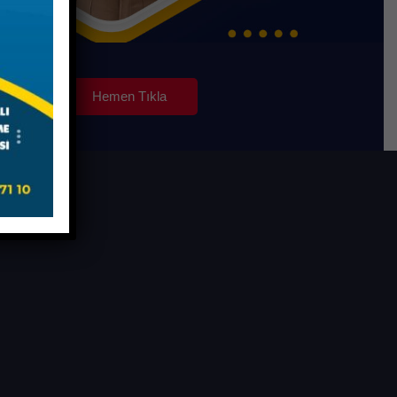
Hemen Tıkla